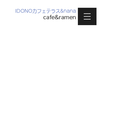
IDONOカフェテラス&nana
cafe&ramen