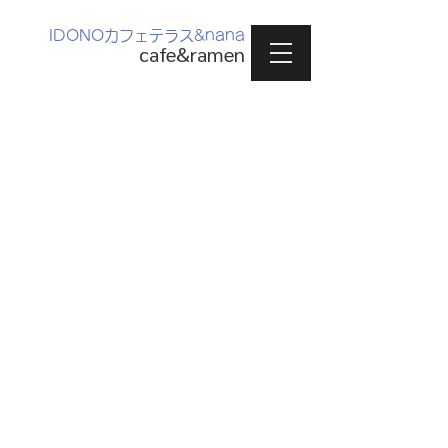
IDONOカフェテラス&nana
cafe&ramen