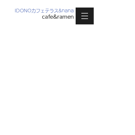
IDONOカフェテラス&nana
cafe&ramen